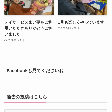
デイサービスまい夢をご利
1月も楽しくやっています
用いただきありがとうござ
2022年1月30日
いました
2022年4月11日
Facebookも見てくださいね！
過去の投稿はこちら