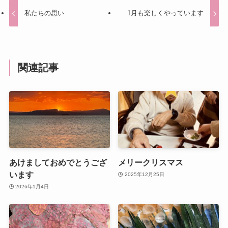
私たちの思い
1月も楽しくやっています
関連記事
あけましておめでとうござ
メリークリスマス
います
2025年12月25日
2026年1月4日