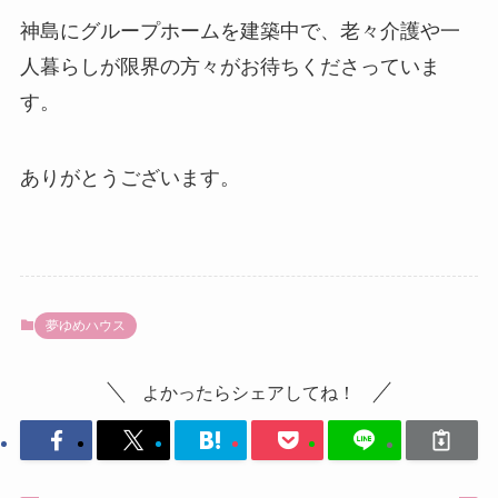
神島にグループホームを建築中で、老々介護や一
人暮らしが限界の方々がお待ちくださっていま
す。
ありがとうございます。
夢ゆめハウス
よかったらシェアしてね！