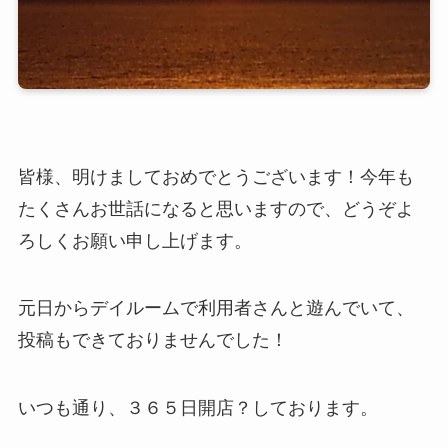
皆様、明けましておめでとうございます！今年も
たくさんお世話になると思いますので、どうぞよ
ろしくお願い申し上げます。
元日からデイルームで利用者さんと遊んでいて、
投稿もできておりませんでした！
いつも通り、３６５日開店？しております。