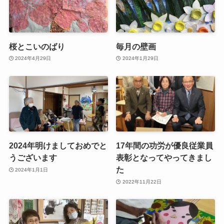
桜とこいのばり
毎月の壁画
2024年4月29日
2024年1月29日
2024年明けましておめでと
17年間の功労が優良従業員
うございます
表彰となってやってきまし
た
2024年1月1日
2022年11月22日